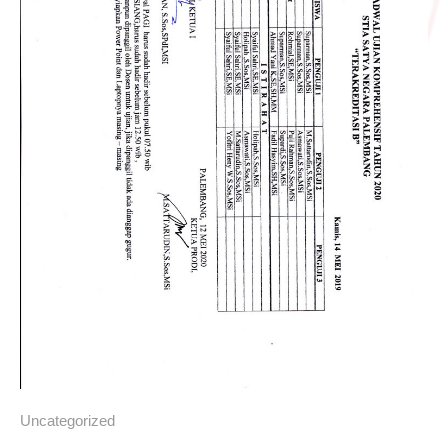
Uncategorized