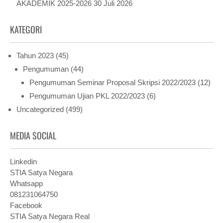
AKADEMIK 2025-2026
30 Juli 2026
KATEGORI
Tahun 2023
(45)
Pengumuman
(44)
Pengumuman Seminar Proposal Skripsi 2022/2023
(12)
Pengumuman Ujian PKL 2022/2023
(6)
Uncategorized
(499)
MEDIA SOCIAL
Linkedin
STIA Satya Negara
Whatsapp
081231064750
Facebook
STIA Satya Negara Real