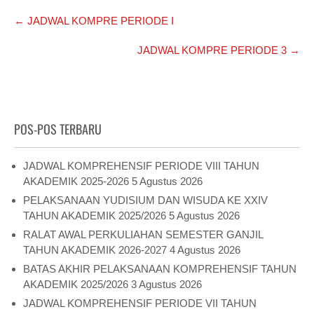
Post
←
JADWAL KOMPRE PERIODE I
navigation
JADWAL KOMPRE PERIODE 3
→
POS-POS TERBARU
JADWAL KOMPREHENSIF PERIODE VIII TAHUN
AKADEMIK 2025-2026
5 Agustus 2026
PELAKSANAAN YUDISIUM DAN WISUDA KE XXIV
TAHUN AKADEMIK 2025/2026
5 Agustus 2026
RALAT AWAL PERKULIAHAN SEMESTER GANJIL
TAHUN AKADEMIK 2026-2027
4 Agustus 2026
BATAS AKHIR PELAKSANAAN KOMPREHENSIF TAHUN
AKADEMIK 2025/2026
3 Agustus 2026
JADWAL KOMPREHENSIF PERIODE VII TAHUN