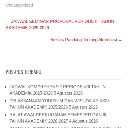
Uncategorized
Post
←
JADWAL SEMINAR PROPOSAL PERIODE III TAHUN
navigation
AKADEMIK 2025-2026
Sekilas Pandang Tentang Akreditasi
→
POS-POS TERBARU
JADWAL KOMPREHENSIF PERIODE VIII TAHUN
AKADEMIK 2025-2026
5 Agustus 2026
PELAKSANAAN YUDISIUM DAN WISUDA KE XXIV
TAHUN AKADEMIK 2025/2026
5 Agustus 2026
RALAT AWAL PERKULIAHAN SEMESTER GANJIL
TAHUN AKADEMIK 2026-2027
4 Agustus 2026